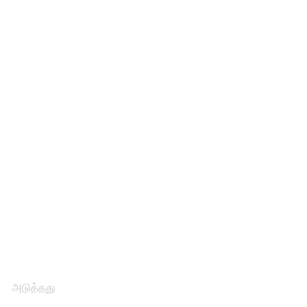
அடுத்தது