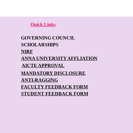
Quick Links
GOVERNING COUNCIL
SCHOLARSHIPS
NIRF
ANNA UNIVERSITY AFFLIATION
AICTE APPROVAL
MANDATORY DISCLOSURE
ANTI-RAGGING
FACULTY FEEDBACK FORM
STUDENT FEEDBACK FORM