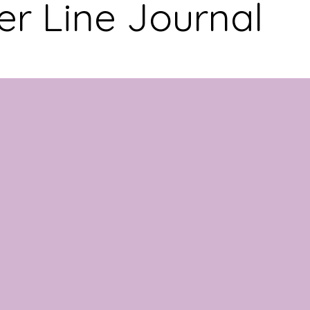
r Line Journal